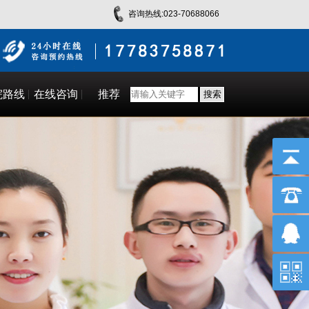
咨询热线:023-70688066
院路线
在线咨询
推荐