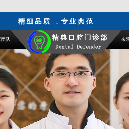
家团队
来