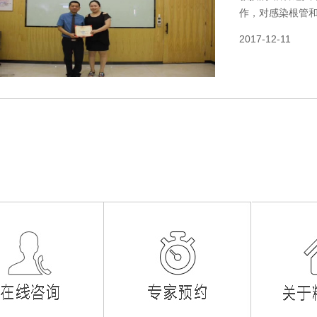
作，对感染根管
2017-12-11