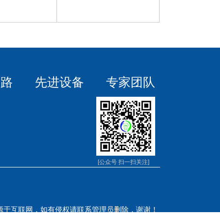
线路
先进设备
专家团队
[公众号 扫一扫关注]
源于互联网，如有侵权请联系管理员删除，谢谢！