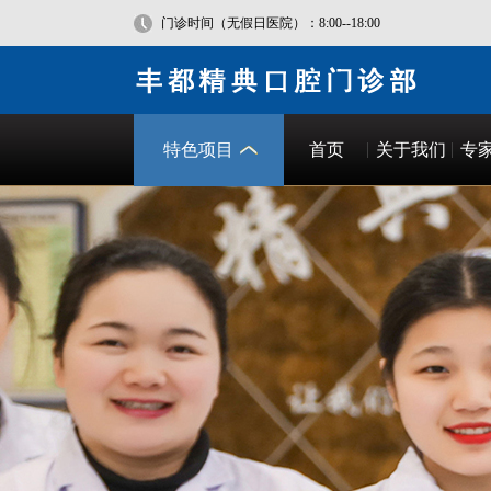
门诊时间（无假日医院）：8:00--18:00
特色项目
首页
关于我们
专