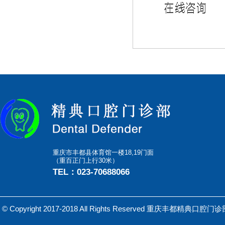
重庆市丰都县体育馆一楼18,19门面
（重百正门上行30米）
TEL：023-70688066
© Copyright 2017-2018 All Rights Reserved 重庆丰都精典口