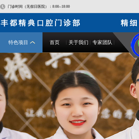
门诊时间（无假日医院）：8:00--18:00
特色项目
首页
关于我们
专家团队