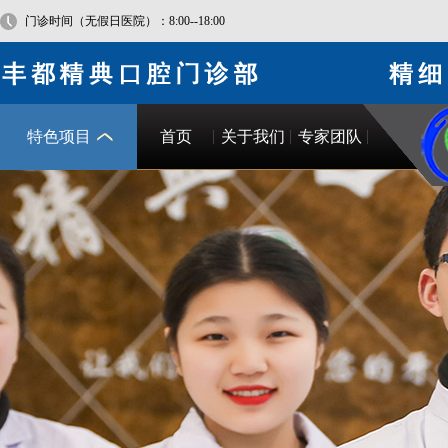
门诊时间（无假日医院）：8:00--18:00
特色项目
首页
关于我们
专家团队