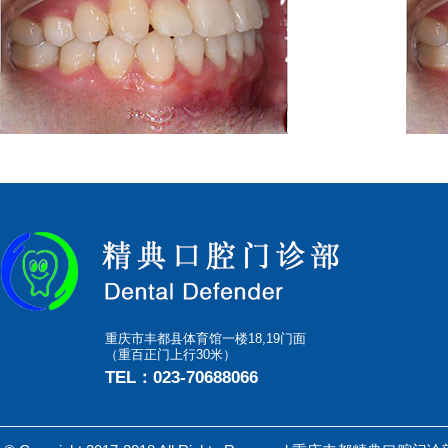
重庆市丰都县体育馆一楼18,19门面
（重百正门上行30米）
TEL：023-70688066