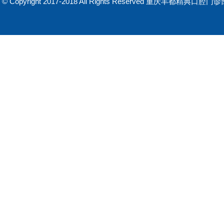
© Copyright 2017-2018 All Rights Reserved 重庆丰都精典口
侵权请联系管理